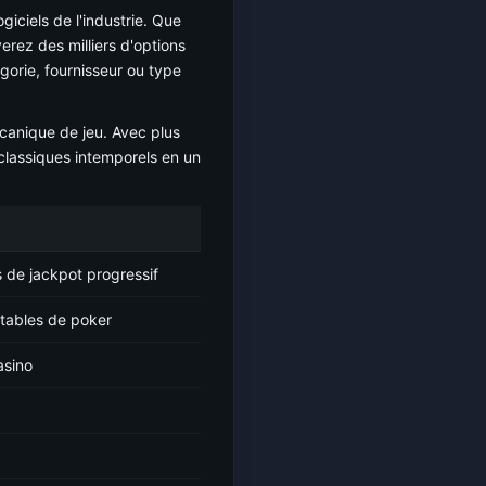
giciels de l'industrie. Que
verez des milliers d'options
gorie, fournisseur ou type
écanique de jeu. Avec plus
 classiques intemporels en un
s de jackpot progressif
 tables de poker
asino