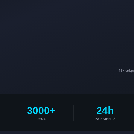
18+ uniqu
3000+
24h
JEUX
PAIEMENTS