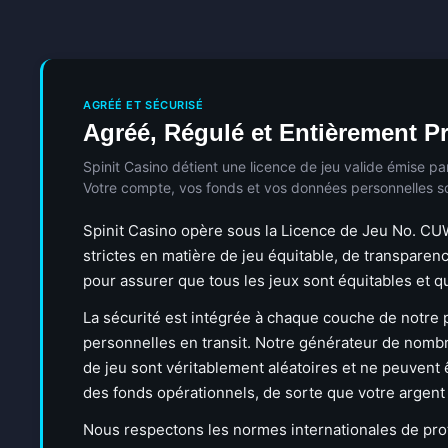
AGRÉÉ ET SÉCURISÉ
Agréé, Régulé et Entièrement P
Spinit Casino détient une licence de jeu valide émise par
Votre compte, vos fonds et vos données personnelles son
Spinit Casino opère sous la Licence de Jeu No. C
strictes en matière de jeu équitable, de transparenc
pour assurer que tous les jeux sont équitables et q
La sécurité est intégrée à chaque couche de notre p
personnelles en transit. Notre générateur de nombres
de jeu sont véritablement aléatoires et ne peuvent
des fonds opérationnels, de sorte que votre argen
Nous respectons les normes internationales de prot