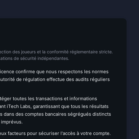
ction des joueurs et la conformité réglementaire stricte.
cations de sécurité indépendantes.
licence confirme que nous respectons les normes
utorité de régulation effectue des audits réguliers
éger toutes les transactions et informations
nt iTech Labs, garantissant que tous les résultats
vés dans des comptes bancaires ségrégués distincts
 imprévus.
ux facteurs pour sécuriser l'accès à votre compte.