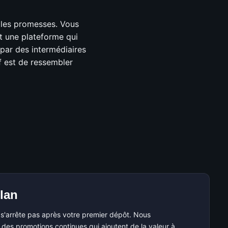
e les promesses. Vous
t une plateforme qui
par des intermédiaires
if est de ressembler
Élan
 s'arrête pas après votre premier dépôt. Nous
 des promotions continues qui ajoutent de la valeur à