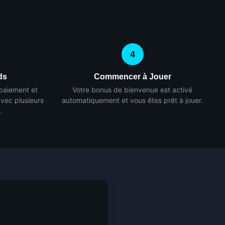
4
ds
Commencer à Jouer
paiement et
Votre bonus de bienvenue est activé
vec plusieurs
automatiquement et vous êtes prêt à jouer.
.