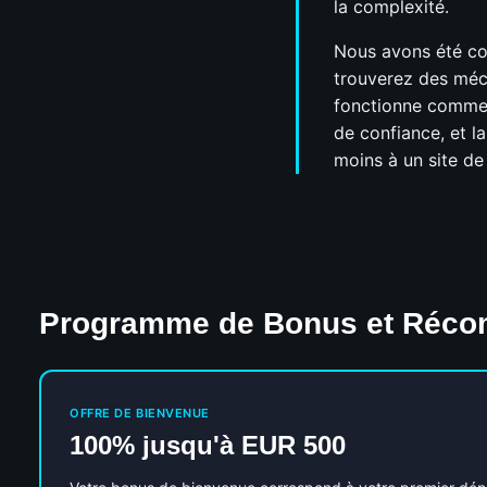
la complexité.
Nous avons été con
trouverez des méca
fonctionne comme v
de confiance, et la
moins à un site de
Programme de Bonus et Réc
OFFRE DE BIENVENUE
100% jusqu'à EUR 500