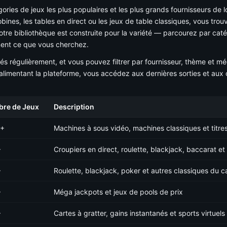
gories de jeux les plus populaires et les plus grands fournisseurs de lo
bines, les tables en direct ou les jeux de table classiques, vous trou
tre bibliothèque est construite pour la variété — parcourez par caté
ment ce que vous cherchez.
s régulièrement, et vous pouvez filtrer par fournisseur, thème et m
 alimentant la plateforme, vous accédez aux dernières sorties et aux
re de Jeux
Description
0+
Machines à sous vidéo, machines classiques et titre
+
Croupiers en direct, roulette, blackjack, baccarat et
+
Roulette, blackjack, poker et autres classiques du c
+
Méga jackpots et jeux de pools de prix
+
Cartes à gratter, gains instantanés et sports virtuels