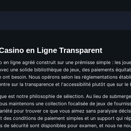
 Casino en Ligne Transparent
no en ligne agréé construit sur une prémisse simple : les jou
avec une solide bibliothèque de jeux, des paiements équita
en ont besoin. Nous opérons selon les réglementations établi
re sur la transparence et l'accessibilité plutôt que sur le 
gue est notre philosophie de sélection. Au lieu de submerge
, nous maintenons une collection focalisée de jeux de fournis
riété pour trouver ce que vous aimez sans paralysie décisi
t des conditions de paiement simples et un support qui ré
s de sécurité sont disponibles pour examen, et nous ne no